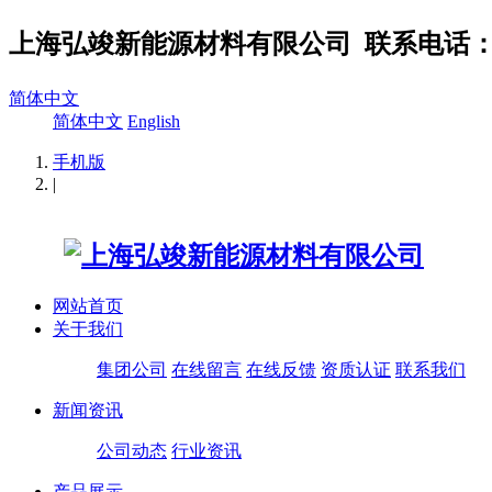
上海弘竣新能源材料有限公司
联系电话：02
简体中文
简体中文
English
手机版
|
网站首页
关于我们
集团公司
在线留言
在线反馈
资质认证
联系我们
新闻资讯
公司动态
行业资讯
产品展示