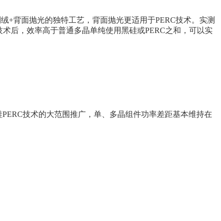
绒+背面抛光的独特工艺，背面抛光更适用于PERC技术。实测
C技术后，效率高于普通多晶单纯使用黑硅或PERC之和，可以实
PERC技术的大范围推广，单、多晶组件功率差距基本维持在