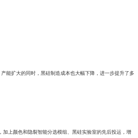
绍，产能扩大的同时，黑硅制造成本也大幅下降，进一步提升了多
升级，加上颜色和隐裂智能分选模组、黑硅实验室的先后投运，增