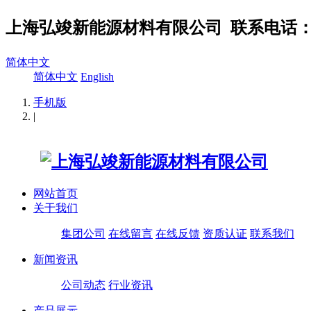
上海弘竣新能源材料有限公司
联系电话：02
简体中文
简体中文
English
手机版
|
网站首页
关于我们
集团公司
在线留言
在线反馈
资质认证
联系我们
新闻资讯
公司动态
行业资讯
产品展示