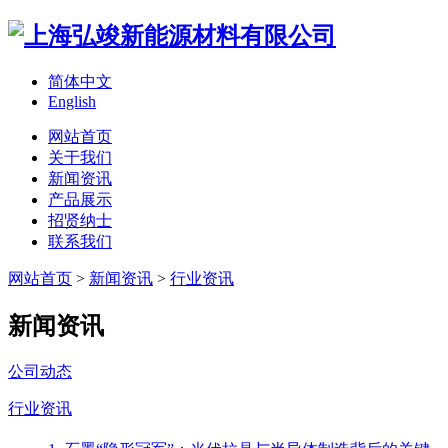
简体中文
English
网站首页
关于我们
新闻资讯
产品展示
招贤纳士
联系我们
网站首页
>
新闻资讯
>
行业资讯
新闻资讯
公司动态
行业资讯