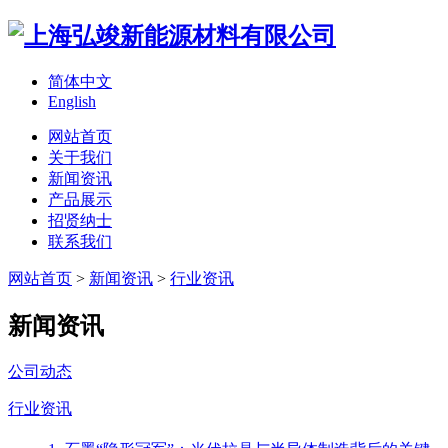
简体中文
English
网站首页
关于我们
新闻资讯
产品展示
招贤纳士
联系我们
网站首页
>
新闻资讯
>
行业资讯
新闻资讯
公司动态
行业资讯