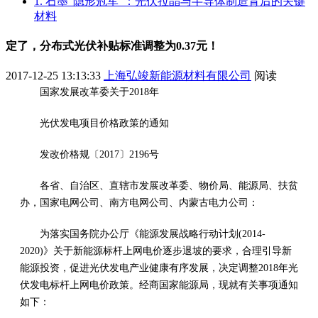
1. 石墨“隐形冠军”：光伏拉晶与半导体制造背后的关键
材料
定了，分布式光伏补贴标准调整为0.37元！
2017-12-25 13:13:33
上海弘竣新能源材料有限公司
阅读
国家发展改革委关于2018年
光伏发电项目价格政策的通知
发改价格规〔2017〕2196号
各省、自治区、直辖市发展改革委、物价局、能源局、扶贫
办，国家电网公司、南方电网公司、内蒙古电力公司：
为落实国务院办公厅《能源发展战略行动计划(2014-
2020)》关于新能源标杆上网电价逐步退坡的要求，合理引导新
能源投资，促进光伏发电产业健康有序发展，决定调整2018年光
伏发电标杆上网电价政策。经商国家能源局，现就有关事项通知
如下：