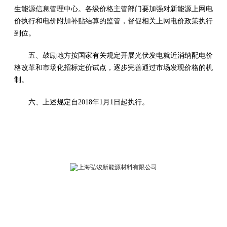
生能源信息管理中心。各级价格主管部门要加强对新能源上网电
价执行和电价附加补贴结算的监管，督促相关上网电价政策执行
到位。
五、鼓励地方按国家有关规定开展光伏发电就近消纳配电价
格改革和市场化招标定价试点，逐步完善通过市场发现价格的机
制。
六、上述规定自2018年1月1日起执行。