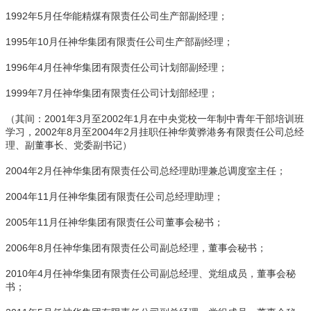
1992年5月任华能精煤有限责任公司生产部副经理；
1995年10月任神华集团有限责任公司生产部副经理；
1996年4月任神华集团有限责任公司计划部副经理；
1999年7月任神华集团有限责任公司计划部经理；
（其间：2001年3月至2002年1月在中央党校一年制中青年干部培训班
学习，2002年8月至2004年2月挂职任神华黄骅港务有限责任公司总经
理、副董事长、党委副书记）
2004年2月任神华集团有限责任公司总经理助理兼总调度室主任；
2004年11月任神华集团有限责任公司总经理助理；
2005年11月任神华集团有限责任公司董事会秘书；
2006年8月任神华集团有限责任公司副总经理，董事会秘书；
2010年4月任神华集团有限责任公司副总经理、党组成员，董事会秘
书；