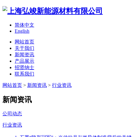
简体中文
English
网站首页
关于我们
新闻资讯
产品展示
招贤纳士
联系我们
网站首页
>
新闻资讯
>
行业资讯
新闻资讯
公司动态
行业资讯