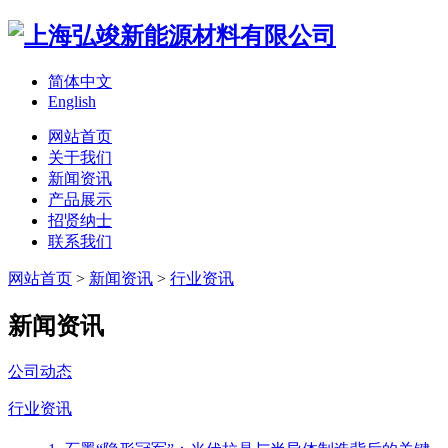
简体中文
English
网站首页
关于我们
新闻资讯
产品展示
招贤纳士
联系我们
网站首页
>
新闻资讯
>
行业资讯
新闻资讯
公司动态
行业资讯