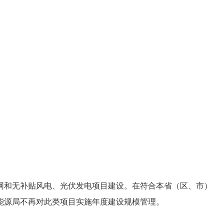
网和无补贴风电、光伏发电项目建设。在符合本省（区、市）
能源局不再对此类项目实施年度建设规模管理。