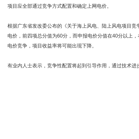
项目应全部通过竞争方式配置和确定上网电价。
根据广东省发改委公布的《关于海上风电、陆上风电项目竞
电价，前四项总分值为60分，而申报电价分值在40分以上
电价竞争，项目收益率将可能出现下降。
有业内人士表示，竞争性配置将起到引导作用，通过技术进