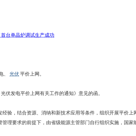
项目首台单晶炉调试生产成功
电、
光伏
平价上网。
、光伏发电平价上网有关工作的通知》意见的函。
发经验，结合资源、消纳和新技术应用等条件，组织开展平价上
警管理要求的前提下，由省级能源主管部门自行组织实施，国家