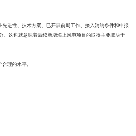
备先进性、技术方案、已开展前期工作、接入消纳条件和申报
得分。这也就意味着后续新增海上风电项目的取得主要取决于
个合理的水平。