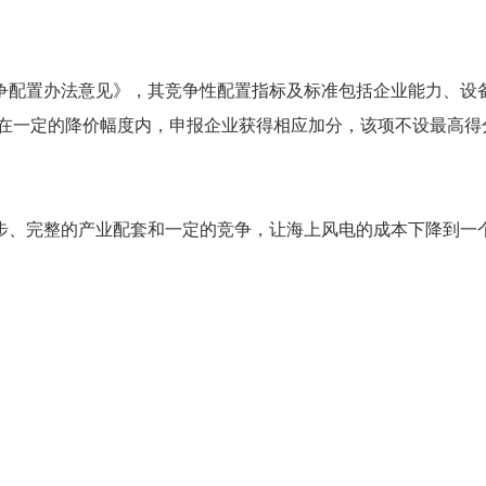
争配置办法意见》，其竞争性配置指标及标准包括企业能力、设
，在一定的降价幅度内，申报企业获得相应加分，该项不设最高
步、完整的产业配套和一定的竞争，让海上风电的成本下降到一