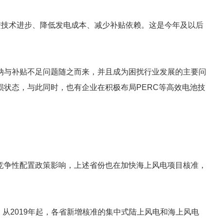
推进技术进步、降低发电成本、减少补贴依赖。这是今年及以后
纳与补贴不足问题随之而来，并且成为困扰行业发展的主要问
状态，与此同时，也有企业在积极布局PERC等高效电池技
竞争性配置政策影响，上述省份也在加快海上风电项目核准，
从2019年起，各省新增核准的集中式陆上风电和海上风电