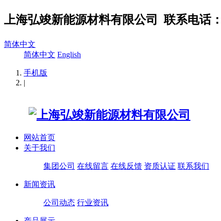
上海弘竣新能源材料有限公司
联系电话：02
简体中文
简体中文
English
手机版
|
网站首页
关于我们
集团公司
在线留言
在线反馈
资质认证
联系我们
新闻资讯
公司动态
行业资讯
产品展示