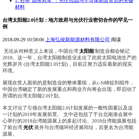
1. 石墨“隐形冠军”：光伏拉晶与半导体制造背后的关键
材料
台湾太阳能2.0计划：地方政府与光伏行业密切合作的罕见一
例
2018-09-29 10:58:06
上海弘竣新能源材料有限公司
阅读
无论从何种意义上来说，中国台湾
太阳能
制造业都会铭记
2018。这一年，台湾太阳能制造业走出了此前太阳电池生产的
光辉岁月 (台湾太阳能1.0计划)，目前正努力适应着新的现实
环境。
展现在世人面前的是制造业的整体重组，从c-Si铸锭到组件，
中国台湾确定了新的发展重点和商业方向将会出现，即启动了
所谓的台湾太阳能2.0计划。
本文讨论了引领台湾太阳能2.0计划发展的一般性因素以及这
一计划的2019年发展前景。 文中还包括了于台北南港会展中
心举行的2018台湾能源展上的多起讨论。2018台湾能源展包括
了前台湾
光伏
展并与台湾循环经济展同址，后更名为台湾能
源展。