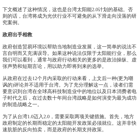
下文概述了这种情况，这也是台湾太阳能2.0计划的基础。否
则的话，台湾将成为光伏行业不可避免的从下滑走向没落的研
究案例。
政府出手相救
政府创造贸易环境以帮助当地制造业发展，这一简单的说法不
言自明而又充满误导。如果这种说法仅限于太阳能行业，那么
我们可以看到，通常与政府行动相关的更多的是政治操纵、虚
张声势和短期言论，用以助力即将到来的选举。
从政府在过去12个月内采取的行动来看，上文后一种(更为嘲
讽的)评论并不适用于台湾。为了充分理解这一点，读者们需
要意识到台湾在全球高科技制造业中的地位以及日本消费者电
子时代之后，在过去数十年间台湾战略是如何演变为最为成功
的制造战略之一。
为了从台湾1.0迈入2.0，需要采取两项关键措施。首先，地方
政府制定的长期而稳定的太阳能开发政策必须就位。这并非快
速肮脏的反向拍卖，而是政府的长期支持政策。