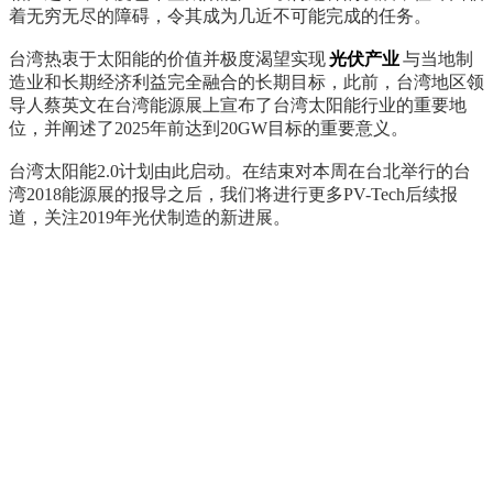
着无穷无尽的障碍，令其成为几近不可能完成的任务。
台湾热衷于太阳能的价值并极度渴望实现
光伏产业
与当地制
造业和长期经济利益完全融合的长期目标，此前，台湾地区领
导人蔡英文在台湾能源展上宣布了台湾太阳能行业的重要地
位，并阐述了2025年前达到20GW目标的重要意义。
台湾太阳能2.0计划由此启动。在结束对本周在台北举行的台
湾2018能源展的报导之后，我们将进行更多PV-Tech后续报
道，关注2019年光伏制造的新进展。