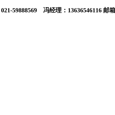
1-59888569 冯经理：13636546116 邮