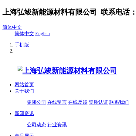
上海弘竣新能源材料有限公司
联系电话：02
简体中文
简体中文
English
手机版
|
网站首页
关于我们
集团公司
在线留言
在线反馈
资质认证
联系我们
新闻资讯
公司动态
行业资讯
产品展示