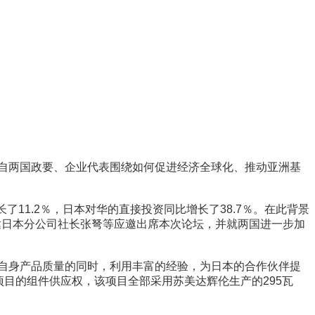
来自两国政要、企业代表围绕如何促进经济全球化、推动亚洲基
11.2％，日本对华的直接投资同比增长了38.7％。在此背景
达日本分公司社长张弩等应邀出席本次论坛，并就两国进一步加
高自身产品质量的同时，利用丰富的经验，为日本的合作伙伴提
目的组件供应权，该项目全部采用苏美达辉伦生产的295瓦