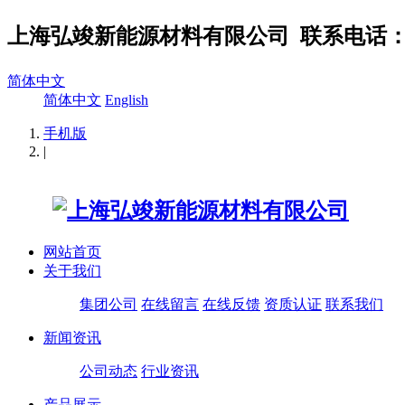
上海弘竣新能源材料有限公司
联系电话：02
简体中文
简体中文
English
手机版
|
网站首页
关于我们
集团公司
在线留言
在线反馈
资质认证
联系我们
新闻资讯
公司动态
行业资讯
产品展示