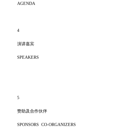
AGENDA
4
演讲嘉宾
SPEAKERS
5
赞助及合作伙伴
SPONSORS CO-ORGANIZERS