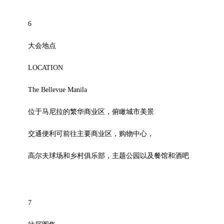
6
大会地点
LOCATION
The Bellevue Manila
位于马尼拉的繁华商业区，俯瞰城市美景
交通便利可前往主要商业区，购物中心，
高尔夫球场和乡村俱乐部，主题公园以及餐馆和酒吧
7