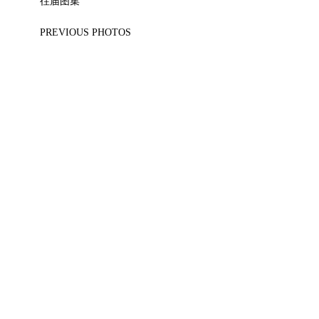
往届图集
PREVIOUS PHOTOS