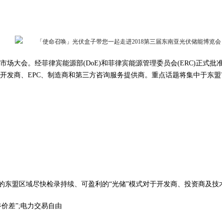
会。经菲律宾能源部(DoE)和菲律宾能源管理委员会(ERC)正式批准，
、开发商、EPC、制造商和第三方咨询服务提供商。重点话题将集中于东
大的东盟区域尽快检录持续、可盈利的“光储”模式对于开发商、投资商及
价差”;电力交易自由