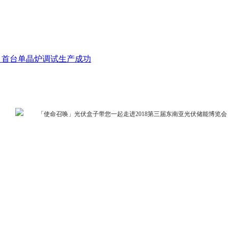
项目首台单晶炉调试生产成功