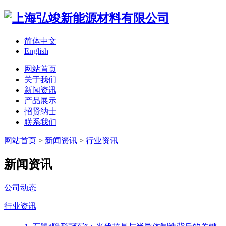
简体中文
English
网站首页
关于我们
新闻资讯
产品展示
招贤纳士
联系我们
网站首页
>
新闻资讯
>
行业资讯
新闻资讯
公司动态
行业资讯