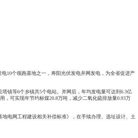
电10个领跑基地之一，寿阳光伏发电并网发电，为全省促进产
塔镇等6个乡镇共5个电站。并网后，年均发电量可达到6.3亿
，可实现年节约标煤20.8万吨，减少二氧化硫排放量0.93万
基地电网工程建设相关补偿标准》，在手续办理、选址设计、土