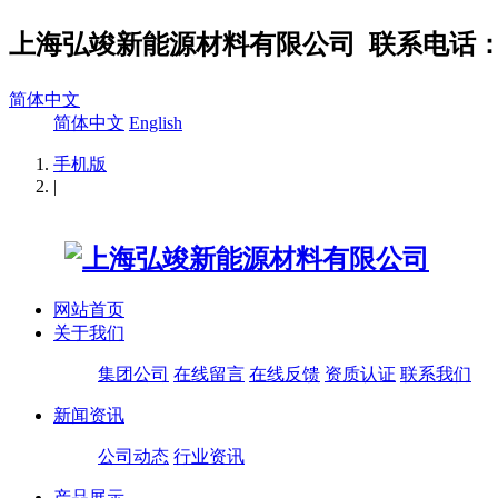
上海弘竣新能源材料有限公司
联系电话：02
简体中文
简体中文
English
手机版
|
网站首页
关于我们
集团公司
在线留言
在线反馈
资质认证
联系我们
新闻资讯
公司动态
行业资讯
产品展示