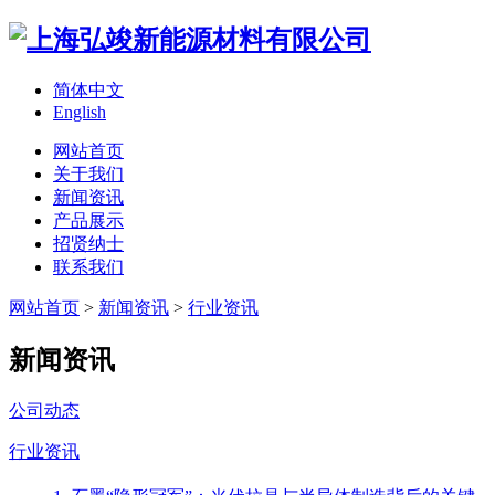
简体中文
English
网站首页
关于我们
新闻资讯
产品展示
招贤纳士
联系我们
网站首页
>
新闻资讯
>
行业资讯
新闻资讯
公司动态
行业资讯