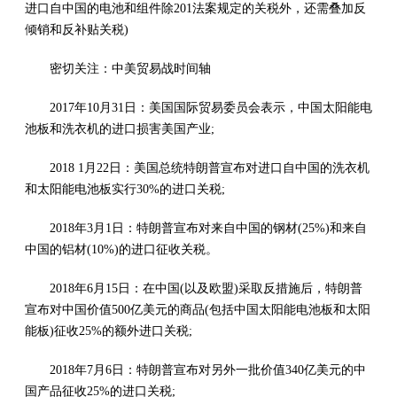
进口自中国的电池和组件除201法案规定的关税外，还需叠加反
倾销和反补贴关税)
密切关注：中美贸易战时间轴
2017年10月31日：美国国际贸易委员会表示，中国太阳能电
池板和洗衣机的进口损害美国产业;
2018 1月22日：美国总统特朗普宣布对进口自中国的洗衣机
和太阳能电池板实行30%的进口关税;
2018年3月1日：特朗普宣布对来自中国的钢材(25%)和来自
中国的铝材(10%)的进口征收关税。
2018年6月15日：在中国(以及欧盟)采取反措施后，特朗普
宣布对中国价值500亿美元的商品(包括中国太阳能电池板和太阳
能板)征收25%的额外进口关税;
2018年7月6日：特朗普宣布对另外一批价值340亿美元的中
国产品征收25%的进口关税;