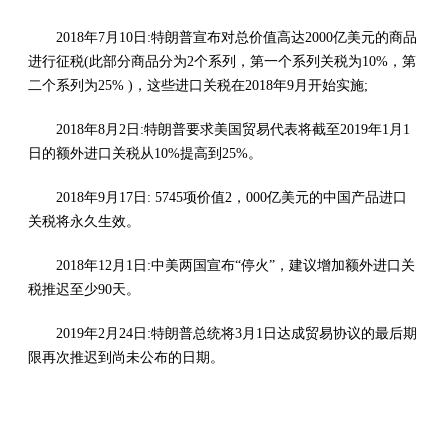
2018年7月10日:特朗普宣布对总价值高达2000亿美元的商品
进行征税(此部分商品分为2个系列，第一个系列关税为10%，第
二个系列为25% )，这些进口关税在2018年9月开始实施;
2018年8月2日:特朗普要求美国贸易代表将截至2019年1月1
日的额外进口关税从10%提高到25%。
2018年9月17日: 5745项价值2，000亿美元的中国产品进口
关税将永久生效。
2018年12月1日:中美两国宣布“停火”，建议增加额外进口关
税推迟至少90天。
2019年2月24日:特朗普总统将3月1日达成贸易协议的最后期
限再次推迟到尚未公布的日期。