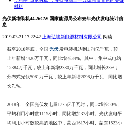
1. 石墨“隐形冠军”：光伏拉晶与半导体制造背后的关键
材料
光伏新增装机44.26GW 国家能源局公布去年光伏发电统计信
息
2019-03-21 13:22:42
上海弘竣新能源材料有限公司
阅读
截至2018年底，全国
光伏
发电装机达到1.74亿千瓦，较
上年新增4426万千瓦，同比增长34%。其中，集中式电站
12384万千瓦，较上年新增2330万千瓦，同比增长23%；
分布式光伏5061万千瓦，较上年新增2096万千瓦，同比增
长71%。
2018年，全国光伏发电量1775亿千瓦时，同比增长50%；
平均利用小时数1115小时，同比增加37小时。光伏发电平
均利用小时数较高的地区中，蒙西1617小时、蒙东1523小