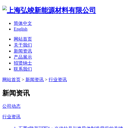
简体中文
English
网站首页
关于我们
新闻资讯
产品展示
招贤纳士
联系我们
网站首页
>
新闻资讯
>
行业资讯
新闻资讯
公司动态
行业资讯