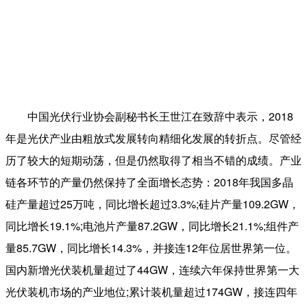
中国光伏行业协会副秘书长王世江在致辞中表示，2018
年是光伏产业由粗放式发展转向精细化发展的转折点。尽管经
历了较大的短期动荡，但是仍然取得了相当不错的成绩。产业
链各环节的产量仍然保持了全面增长态势：2018年我国多晶
硅产量超过25万吨，同比增长超过3.3%;硅片产量109.2GW，
同比增长19.1%;电池片产量87.2GW，同比增长21.1%;组件产
量85.7GW，同比增长14.3%，并接连12年位居世界第一位。
国内新增光伏装机量超过了44GW，连续六年保持世界第一大
光伏装机市场的产业地位;累计装机量超过174GW，接连四年