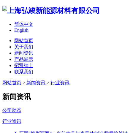
简体中文
English
网站首页
关于我们
新闻资讯
产品展示
招贤纳士
联系我们
网站首页
>
新闻资讯
>
行业资讯
新闻资讯
公司动态
行业资讯