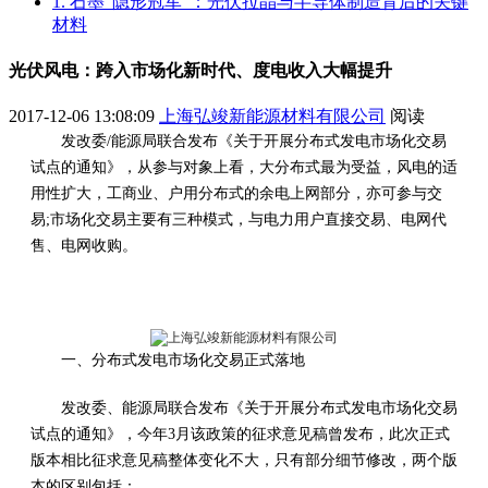
1. 石墨“隐形冠军”：光伏拉晶与半导体制造背后的关键
材料
光伏风电：跨入市场化新时代、度电收入大幅提升
2017-12-06 13:08:09
上海弘竣新能源材料有限公司
阅读
发改委/能源局联合发布《关于开展分布式发电市场化交易
试点的通知》，从参与对象上看，大分布式最为受益，风电的适
用性扩大，工商业、户用分布式的余电上网部分，亦可参与交
易;市场化交易主要有三种模式，与电力用户直接交易、电网代
售、电网收购。
一、分布式发电市场化交易正式落地
发改委、能源局联合发布《关于开展分布式发电市场化交易
试点的通知》，今年3月该政策的征求意见稿曾发布，此次正式
版本相比征求意见稿整体变化不大，只有部分细节修改，两个版
本的区别包括：