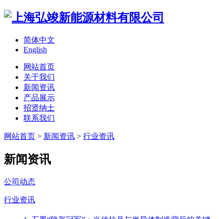
简体中文
English
网站首页
关于我们
新闻资讯
产品展示
招贤纳士
联系我们
网站首页
>
新闻资讯
>
行业资讯
新闻资讯
公司动态
行业资讯