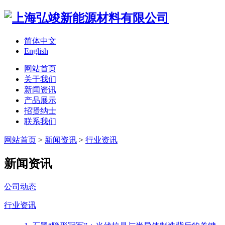
简体中文
English
网站首页
关于我们
新闻资讯
产品展示
招贤纳士
联系我们
网站首页
>
新闻资讯
>
行业资讯
新闻资讯
公司动态
行业资讯