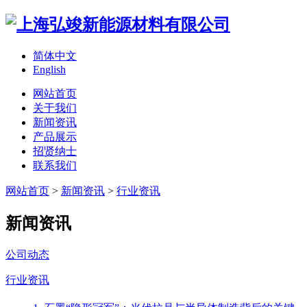
简体中文
English
网站首页
关于我们
新闻资讯
产品展示
招贤纳士
联系我们
网站首页
>
新闻资讯
>
行业资讯
新闻资讯
公司动态
行业资讯