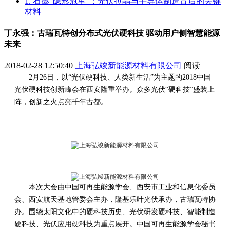
1. 石墨“隐形冠军”：光伏拉晶与半导体制造背后的关键
材料
丁永强：古瑞瓦特创分布式光伏硬科技 驱动用户侧智慧能源
未来
2018-02-28 12:50:40
上海弘竣新能源材料有限公司
阅读
2月26日，以“光伏硬科技、人类新生活”为主题的2018中国
光伏硬科技创新峰会在西安隆重举办。众多光伏“硬科技”盛装上
阵，创新之火点亮千年古都。
本次大会由中国可再生能源学会、西安市工业和信息化委员
会、西安航天基地管委会主办，隆基乐叶光伏承办，古瑞瓦特协
办。围绕太阳文化中的硬科技历史、光伏研发硬科技、智能制造
硬科技、光伏应用硬科技为重点展开。中国可再生能源学会秘书