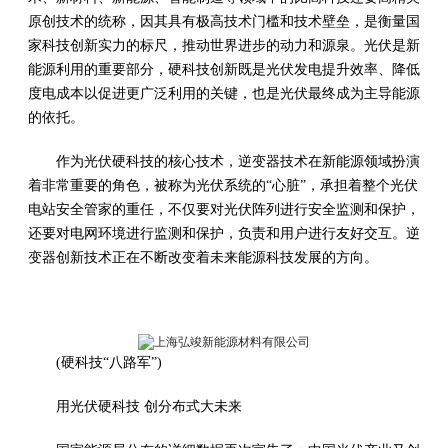
原创技术的统称，因其具有极高技术门槛和技术壁垒，是衡量国
家科技创新实力的标尺，推动世界进步的动力和源泉。光伏是新
能源利用的重要部分，硬科技创新既是光伏发电提升效率、降低
度电成本以促进更广泛利用的关键，也是光伏最终成为主导能源
的依托。
作为光伏硬科技的核心技术，逆变器技术在新能源领域扮演
着非常重要的角色，被称为光伏系统的“心脏”，承担着整个光伏
电站安全管家的重任，不仅要对光伏阵列进行安全监测和保护，
还要对电网环境进行监测和保护，负责和用户进行友好交互。逆
变器创新技术正在不断改变着未来能源科技发展的方向。
(硬科技“八路军”)
用光伏硬科技 创分布式大未来