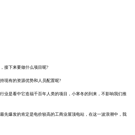
，接下来要做什么项目呢?
持现有的资源优势和人员配置呢?
行业是看中它造福千百年人类的项目，小寒冬的到来，不影响我们推
最先爆发的肯定是电价较高的工商业屋顶电站，在这一波浪潮中，我