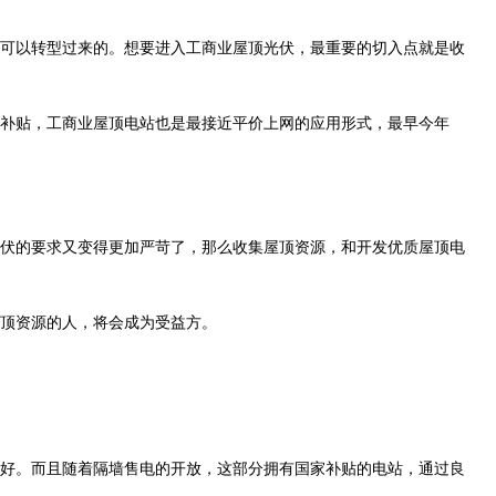
可以转型过来的。想要进入工商业屋顶光伏，最重要的切入点就是收
补贴，工商业屋顶电站也是最接近平价上网的应用形式，最早今年
伏的要求又变得更加严苛了，那么收集屋顶资源，和开发优质屋顶电
顶资源的人，将会成为受益方。
好。而且随着隔墙售电的开放，这部分拥有国家补贴的电站，通过良