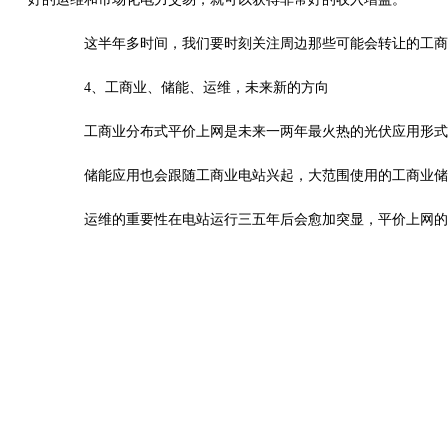
这半年多时间，我们要时刻关注周边那些可能会转让的工商
4、工商业、储能、运维，未来新的方向
工商业分布式平价上网是未来一两年最火热的光伏应用形式，
储能应用也会跟随工商业电站兴起，大范围使用的工商业储
运维的重要性在电站运行三五年后会愈加突显，平价上网的加