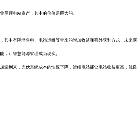
业屋顶电站资产，其中的价值是巨大的。
其中有隔墙售电、电站运维等带来的附加收益和额外获利方式，未来两
能，让智慧能源管理成为现实。
速到来，光伏系统成本的快速下降，运维电站能让电站收益更高，优良