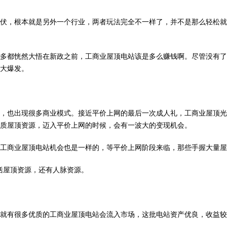
，根本就是另外一个行业，两者玩法完全不一样了，并不是那么轻松就
都恍然大悟在新政之前，工商业屋顶电站该是多么赚钱啊。尽管没有了
大爆发。
，也出现很多商业模式。接近平价上网的最后一次成人礼，工商业屋顶光
质屋顶资源，迈入平价上网的时候，会有一波大的变现机会。
商业屋顶电站机会也是一样的，等平价上网阶段来临，那些手握大量屋
屋顶资源，还有人脉资源。
有很多优质的工商业屋顶电站会流入市场，这批电站资产优良，收益较