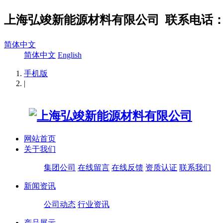
上海弘竣新能源材料有限公司
联系电话：02
简体中文
简体中文
English
手机版
|
网站首页
关于我们
集团公司
在线留言
在线反馈
资质认证
联系我们
新闻资讯
公司动态
行业资讯
产品展示