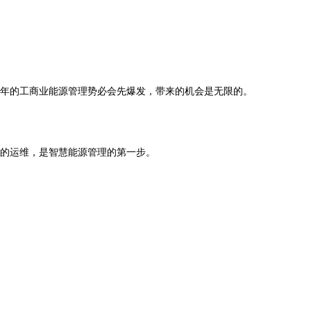
年的工商业能源管理势必会先爆发，带来的机会是无限的。
的运维，是智慧能源管理的第一步。