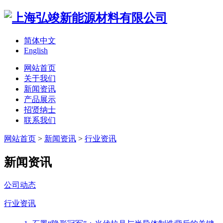
简体中文
English
网站首页
关于我们
新闻资讯
产品展示
招贤纳士
联系我们
网站首页
>
新闻资讯
>
行业资讯
新闻资讯
公司动态
行业资讯