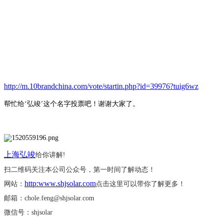
http://m.10brandchina.com/vote/startin.php?id=39976?tuig6wz
帮忙给
‘弘竣’这个名字投票吧！谢谢大家了。
上海弘竣
给你讲解
!
扫二维码关注本公司公众号，第一时间了解动态！
http:www.shjsolar.com
网站：
点击这里可以带你了解更多！
邮箱：
chole.feng@shjsolar.com
微信号：
shjsolar