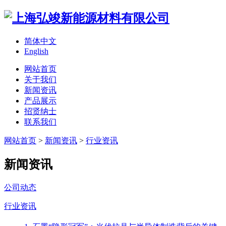
简体中文
English
网站首页
关于我们
新闻资讯
产品展示
招贤纳士
联系我们
网站首页
>
新闻资讯
>
行业资讯
新闻资讯
公司动态
行业资讯