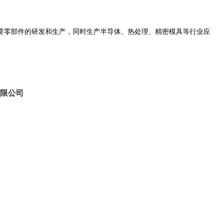
要零部件的研发和生产，同时生产半导体、热处理、精密模具等行业应