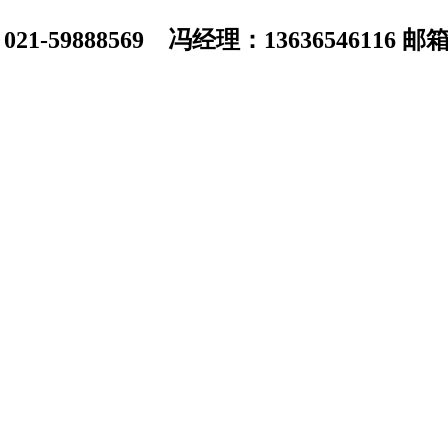
1-59888569 冯经理：13636546116 邮