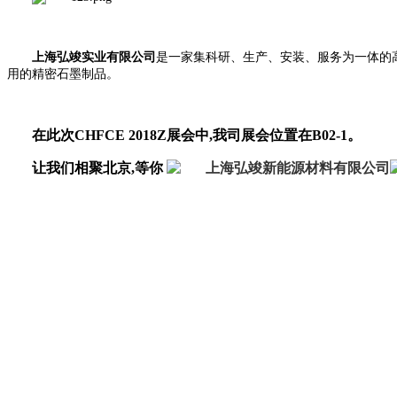
上海弘竣实业有限公司
是一家集科研、生产、安装、服务为一体的
用的精密石墨制品。
在此次CHFCE 2018Z展会中,我司展会位置在B02-1。
让我们相聚北京,等你