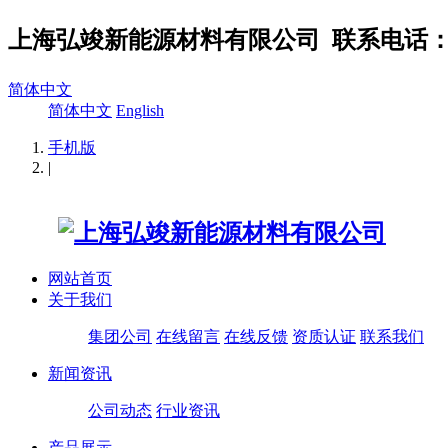
上海弘竣新能源材料有限公司
联系电话：02
简体中文
简体中文
English
手机版
|
网站首页
关于我们
集团公司
在线留言
在线反馈
资质认证
联系我们
新闻资讯
公司动态
行业资讯
产品展示