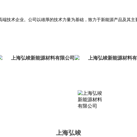
高端技术企业。公司以雄厚的技术力量为基础，致力于新能源产品及其主
上海弘竣