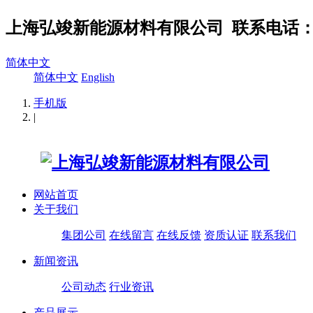
上海弘竣新能源材料有限公司
联系电话：02
简体中文
简体中文
English
手机版
|
网站首页
关于我们
集团公司
在线留言
在线反馈
资质认证
联系我们
新闻资讯
公司动态
行业资讯
产品展示