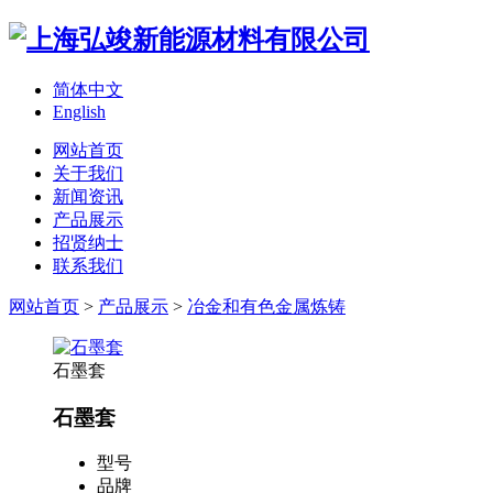
简体中文
English
网站首页
关于我们
新闻资讯
产品展示
招贤纳士
联系我们
网站首页
>
产品展示
>
冶金和有色金属炼铸
石墨套
石墨套
型号
品牌