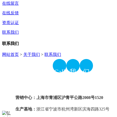
在线留言
在线反馈
资质认证
联系我们
联系我们
网站首页
>
关于我们
>
联系我们
Call
我
们
营销中心
：上海市青浦区沪青平公路2008号1520
生产基地：
浙江省宁波市杭州湾新区滨海四路325号