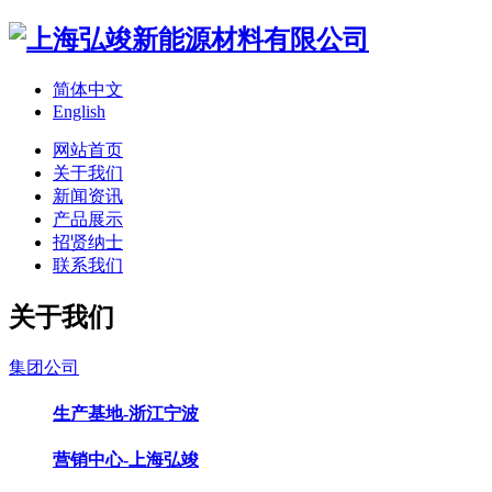
简体中文
English
网站首页
关于我们
新闻资讯
产品展示
招贤纳士
联系我们
关于我们
集团公司
生产基地-浙江宁波
营销中心-上海弘竣