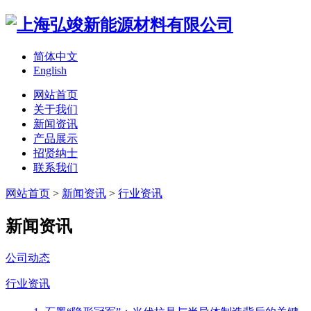
简体中文
English
网站首页
关于我们
新闻资讯
产品展示
招贤纳士
联系我们
网站首页
>
新闻资讯
>
行业资讯
新闻资讯
公司动态
行业资讯