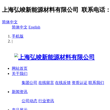
上海弘竣新能源材料有限公司
联系电话：02
简体中文
简体中文
English
手机版
|
网站首页
关于我们
集团公司
在线留言
在线反馈
资质认证
联系我们
新闻资讯
公司动态
行业资讯
产品展示