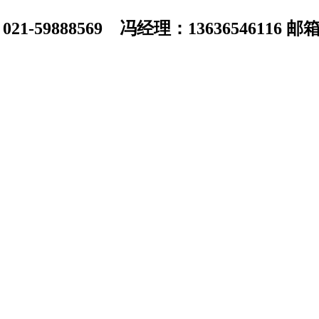
1-59888569 冯经理：13636546116 邮