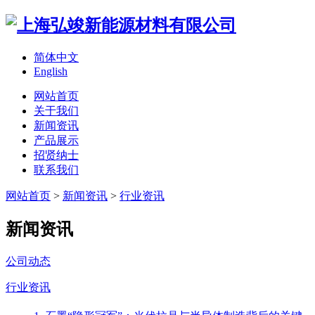
简体中文
English
网站首页
关于我们
新闻资讯
产品展示
招贤纳士
联系我们
网站首页
>
新闻资讯
>
行业资讯
新闻资讯
公司动态
行业资讯