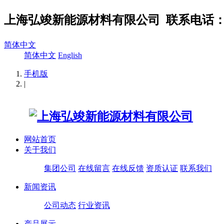
上海弘竣新能源材料有限公司
联系电话：02
简体中文
简体中文
English
手机版
|
网站首页
关于我们
集团公司
在线留言
在线反馈
资质认证
联系我们
新闻资讯
公司动态
行业资讯
产品展示