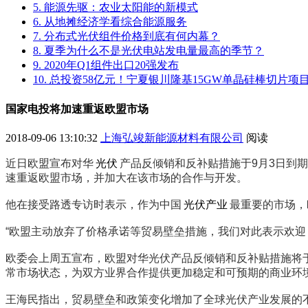
5. 能源先驱：农业太阳能的新模式
6. 从地摊经济学看综合能源服务
7. 分布式光伏组件价格到底有何内幕？
8. 夏季为什么不是光伏电站发电量最高的季节？
9. 2020年Q1组件出口20强发布
10. 总投资58亿元！宁夏银川隆基15GW单晶硅棒切片
国家电投将加速重返欧盟市场
2018-09-06 13:10:32
上海弘竣新能源材料有限公司
阅读
近日欧盟宣布对华
光伏
产品反倾销和反补贴措施于9月3日到
速重返欧盟市场，并加大在该市场的合作与开发。
他在接受路透专访时表示，作为中国
光伏产业
最重要的市场，
“欧盟主动放弃了价格承诺等贸易壁垒措施，我们对此表示欢迎
欧委会上周五宣布，欧盟对华光伏产品反倾销和反补贴措施将
常市场状态，为双方业界合作提供更加稳定和可预期的商业环
王海民指出，贸易壁垒和政策变化增加了全球光伏产业发展的