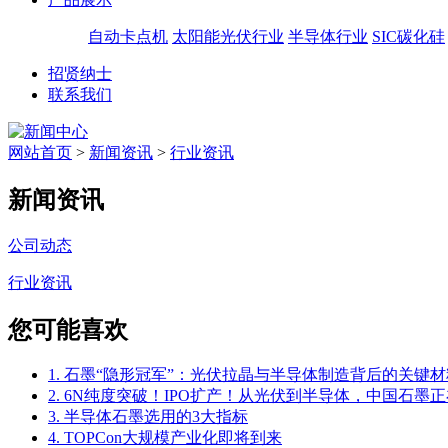
自动卡点机
太阳能光伏行业
半导体行业
SIC碳化硅
招贤纳士
联系我们
网站首页
>
新闻资讯
>
行业资讯
新闻资讯
公司动态
行业资讯
您可能喜欢
1. 石墨“隐形冠军”：光伏拉晶与半导体制造背后的关键材
2. 6N纯度突破！IPO扩产！从光伏到半导体，中国石墨正
3. 半导体石墨选用的3大指标
4. TOPCon大规模产业化即将到来