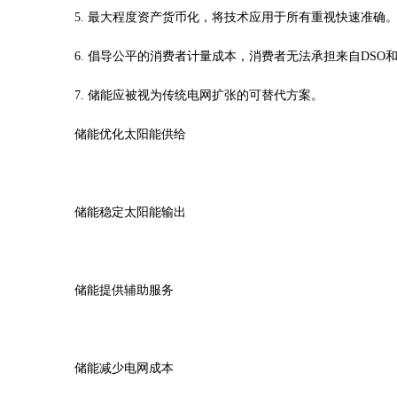
5. 最大程度资产货币化，将技术应用于所有重视快速准确
6. 倡导公平的消费者计量成本，消费者无法承担来自DSO和
7. 储能应被视为传统电网扩张的可替代方案。
储能优化太阳能供给
储能稳定太阳能输出
储能提供辅助服务
储能减少电网成本