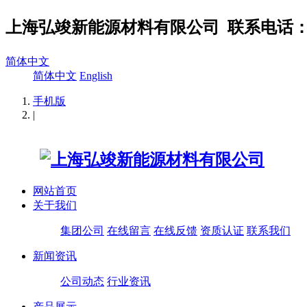
上海弘竣新能源材料有限公司
联系电话：02
简体中文
简体中文
English
手机版
|
网站首页
关于我们
集团公司
在线留言
在线反馈
资质认证
联系我们
新闻资讯
公司动态
行业资讯
产品展示