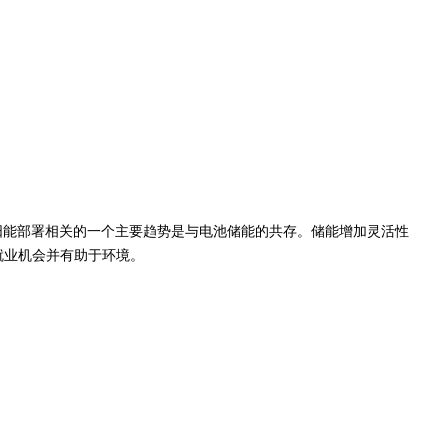
太阳能部署相关的一个主要趋势是与电池储能的共存。储能增加灵活性
就业机会并有助于环境。