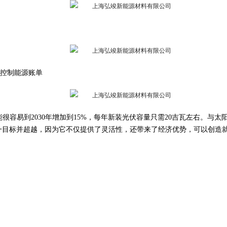
控制能源账单
容易到2030年增加到15%，每年新装光伏容量只需20吉瓦左右。与
一目标并超越，因为它不仅提供了灵活性，还带来了经济优势，可以创造