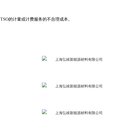
。
TSO的计量或计费服务的不合理成本。