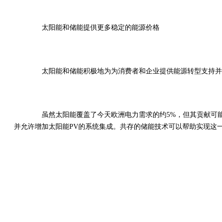
太阳能和储能提供更多稳定的能源价格
太阳能和储能积极地为为消费者和企业提供能源转型支持并
虽然太阳能覆盖了今天欧洲电力需求的约5%，但其贡献可能很
并允许增加太阳能PV的系统集成。共存的储能技术可以帮助实现这