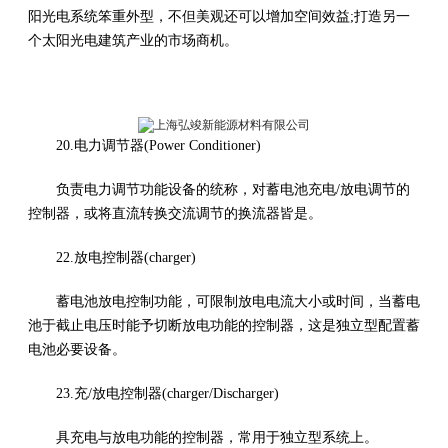
阳光电系统笨重外型，不但美观还可以增加空间效益;打造另一
个太阳光电建筑产业的市场商机。
20.电力调节器(Power Conditioner)
负责电力调节功能设备的统称，对蓄电池充电/放电调节的
控制器，或将直流转换交流调节的换流器皆是。
22.放电控制器(charger)
蓄电池放电控制功能，可限制放电电流大小或时间，当蓄电
池于截止电压时能予切断放电功能的控制器，这是独立型配置蓄
电池必要设备。
23.充/放电控制器(charger/Discharger)
具充电与放电功能的控制器，常用于独立型系统上。