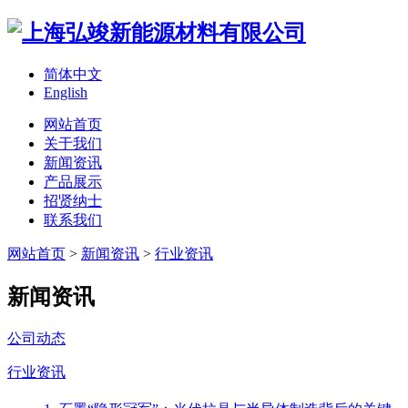
简体中文
English
网站首页
关于我们
新闻资讯
产品展示
招贤纳士
联系我们
网站首页
>
新闻资讯
>
行业资讯
新闻资讯
公司动态
行业资讯