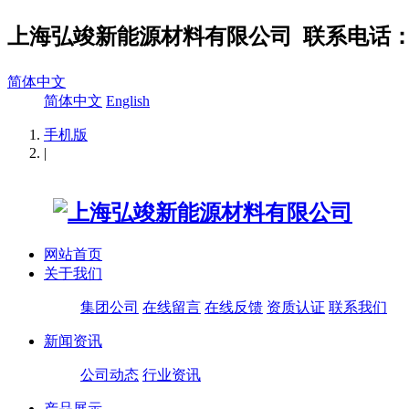
上海弘竣新能源材料有限公司
联系电话：02
简体中文
简体中文
English
手机版
|
网站首页
关于我们
集团公司
在线留言
在线反馈
资质认证
联系我们
新闻资讯
公司动态
行业资讯
产品展示