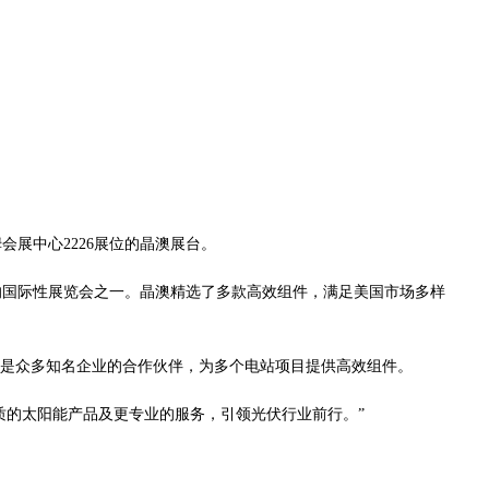
海姆会展中心2226展位的晶澳展台。
影响力的国际性展览会之一。晶澳精选了多款高效组件，满足美国市场多样
是众多知名企业的合作伙伴，为多个电站项目提供高效组件。
的太阳能产品及更专业的服务，引领光伏行业前行。”