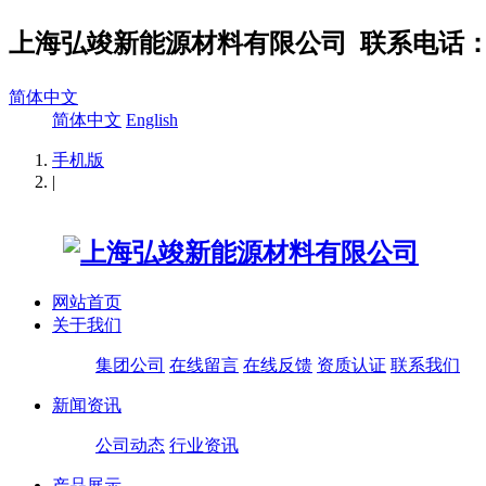
上海弘竣新能源材料有限公司
联系电话：02
简体中文
简体中文
English
手机版
|
网站首页
关于我们
集团公司
在线留言
在线反馈
资质认证
联系我们
新闻资讯
公司动态
行业资讯
产品展示