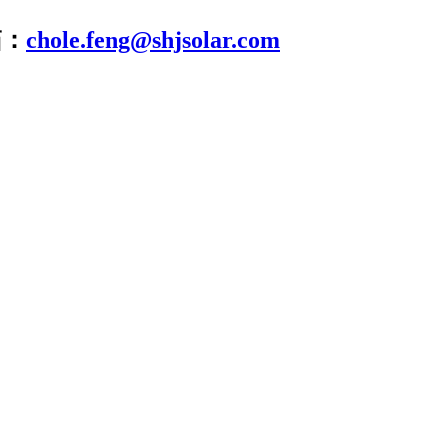
箱：
chole.feng@shjsolar.com