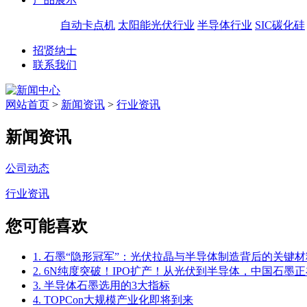
自动卡点机
太阳能光伏行业
半导体行业
SIC碳化硅
招贤纳士
联系我们
网站首页
>
新闻资讯
>
行业资讯
新闻资讯
公司动态
行业资讯
您可能喜欢
1. 石墨“隐形冠军”：光伏拉晶与半导体制造背后的关键材
2. 6N纯度突破！IPO扩产！从光伏到半导体，中国石墨正
3. 半导体石墨选用的3大指标
4. TOPCon大规模产业化即将到来