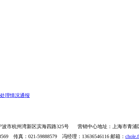
举报处理情况通报
波市杭州湾新区滨海四路325号 营销中心地址：上海市青浦区沪青
8569 传真：021-59888579 冯经理：13636546116 邮箱：
chole.