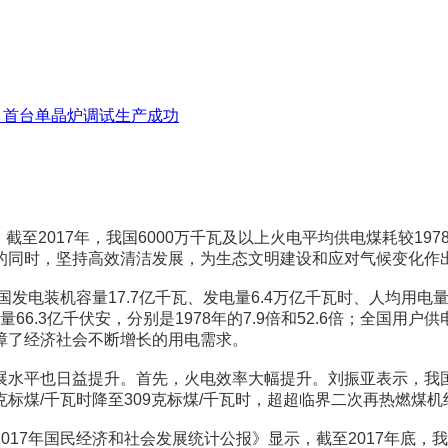
项目首台单晶炉调试生产成功
截至2017年，我国6000万千瓦及以上火电平均供电煤耗较197
的同时，坚持高效清洁发展，为生态文明建设和应对气候变化作
电装机容量17.7亿千瓦、发电量6.4万亿千瓦时、人均用电量46
6.3亿千伏安，分别是1978年的7.9倍和52.6倍；全国用户供
障了经济社会不断增长的用电需求。
水平也日益提升。首先，火电效率大幅提升。刘振亚表示，我国30
71克标煤/千瓦时降至309克标煤/千瓦时，超超临界二次再热燃煤
17年国民经济和社会发展统计公报》显示，截至2017年底，我