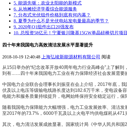
5. 能源先驱：农业太阳能的新模式
6. 从地摊经济学看综合能源服务
7. 分布式光伏组件价格到底有何内幕？
8. 夏季为什么不是光伏电站发电量最高的季节？
9. 2020年Q1组件出口20强发布
10. 总投资58亿元！宁夏银川隆基15GW单晶硅棒切片
四十年来我国电力高效清洁发展水平显著提升
2018-10-19 12:40:48
上海弘竣新能源材料有限公司
阅读
从15日举办的“纪念改革开放40周年电力行业高峰会”上了解到，
到有……四十年来我国电力工业在有力保障经济社会发展需要
中国电力企业联合会理事长刘振亚在会上介绍，2017年底，我国发
伏及以上电压等级输电线路长度达到182.6万千米，变电设备容量6
电能力和服务质量持续提升，电网始终保持安全稳定运行，保
随着我国电力保障能力大幅增强，电力工业发展效率、清洁发展
至2017年的73.7%，6000千瓦及以上火电平均供电煤耗从4
其次，电力清洁发展成效显著。国家统计局《中华人民共和国20