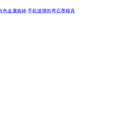
有色金属炼铸
手机玻璃热弯石墨模具