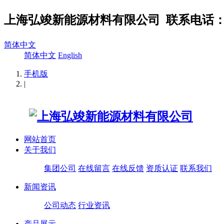
上海弘竣新能源材料有限公司
联系电话：02
简体中文
简体中文
English
手机版
|
网站首页
关于我们
集团公司
在线留言
在线反馈
资质认证
联系我们
新闻资讯
公司动态
行业资讯
产品展示