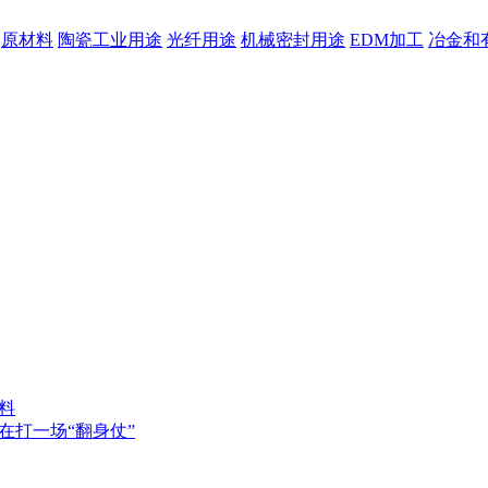
原材料
陶瓷工业用途
光纤用途
机械密封用途
EDM加工
冶金和
料
在打一场“翻身仗”