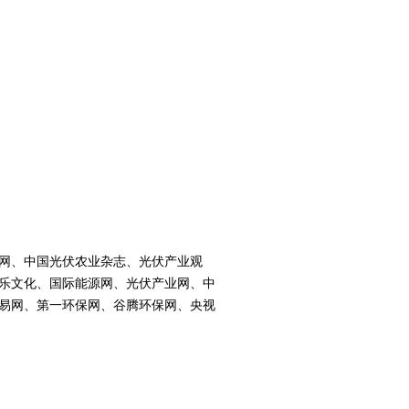
网、中国光伏农业杂志、光伏产业观
乐文化、国际能源网、光伏产业网、中
易网、第一环保网、谷腾环保网、央视