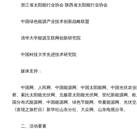
浙江省太阳能行业协会 陕西省太阳能行业协会
中国绿色能源产业技术创新战略联盟
清华大学能源互联网创新研究院
中国科技大学先进技术研究院
媒体支持：
中国网、人民网、中国能源网、中国太阳能网、中国光伏农业
察、索比太阳能光伏网、北极星太阳能光伏网、世纪新能源网、欧
国分布式能源网、中国能源网、绿色节能网、华夏能源网、光伏交
《发现之旅栏目》新华社山东分社、大众网、山东电视台等。
二、活动要素