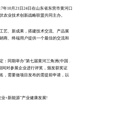
7年10月21日24日在山东省东营市黄河口
伏农业技术创新战略联盟共同主办。
工艺、新成果，搭建技术交流、产品展
销商、终端用户提供一个最佳的交流和
：同期举办“第七届黄河三角洲(中国 .
坛期间对参展企业进行评奖，颁发获奖证
名，需要做项目发布的需提前申请，以
业+新能源”产业健康发展!