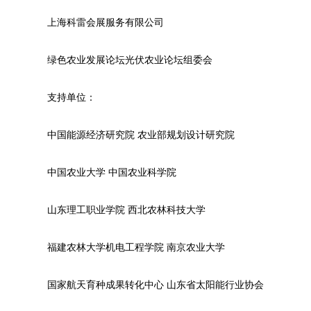
上海科雷会展服务有限公司
绿色农业发展论坛光伏农业论坛组委会
支持单位：
中国能源经济研究院 农业部规划设计研究院
中国农业大学 中国农业科学院
山东理工职业学院 西北农林科技大学
福建农林大学机电工程学院 南京农业大学
国家航天育种成果转化中心 山东省太阳能行业协会