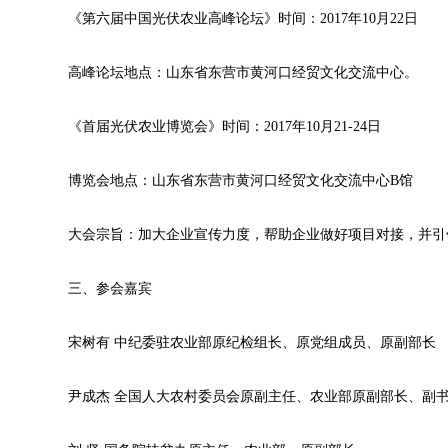
《第六届中国光伏农业高峰论坛》时间：2017年10月22日
高峰论坛地点：山东省东营市黄河口经贸文化交流中心。
《首届光伏农业博览会》时间：2017年10月21-24日
博览会地点：山东省东营市黄河口经贸文化交流中心B馆
大会宗旨：加大企业宣传力度，帮助企业做好项目对接，并引
三、参会嘉宾
宋树有 中纪委驻农业部原纪检组长、原党组成员、原副部长
尹成杰 全国人大农村委员会原副主任、农业部原副部长、副