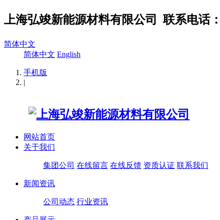
上海弘竣新能源材料有限公司
联系电话：02
简体中文
简体中文
English
手机版
|
网站首页
关于我们
集团公司
在线留言
在线反馈
资质认证
联系我们
新闻资讯
公司动态
行业资讯
产品展示