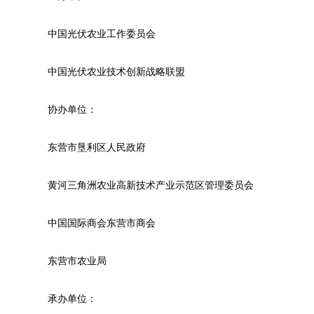
中国光伏农业工作委员会
中国光伏农业技术创新战略联盟
协办单位：
东营市垦利区人民政府
黄河三角洲农业高新技术产业示范区管理委员会
中国国际商会东营市商会
东营市农业局
承办单位：