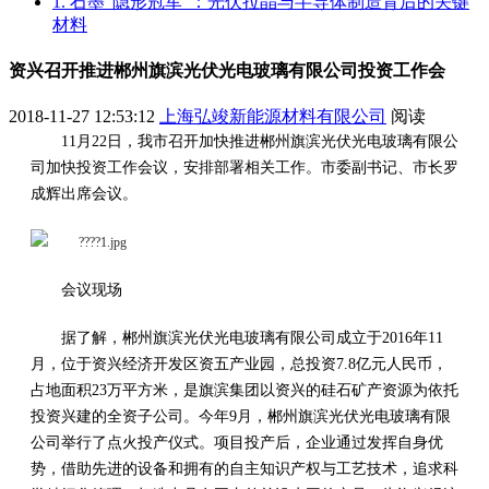
1. 石墨“隐形冠军”：光伏拉晶与半导体制造背后的关键
材料
资兴召开推进郴州旗滨光伏光电玻璃有限公司投资工作会
2018-11-27 12:53:12
上海弘竣新能源材料有限公司
阅读
11月22日，我市召开加快推进郴州旗滨光伏光电玻璃有限公
司加快投资工作会议，安排部署相关工作。市委副书记、市长罗
成辉出席会议。
会议现场
据了解，郴州旗滨光伏光电玻璃有限公司成立于2016年11
月，位于资兴经济开发区资五产业园，总投资7.8亿元人民币，
占地面积23万平方米，是旗滨集团以资兴的硅石矿产资源为依托
投资兴建的全资子公司。今年9月，郴州旗滨光伏光电玻璃有限
公司举行了点火投产仪式。项目投产后，企业通过发挥自身优
势，借助先进的设备和拥有的自主知识产权与工艺技术，追求科