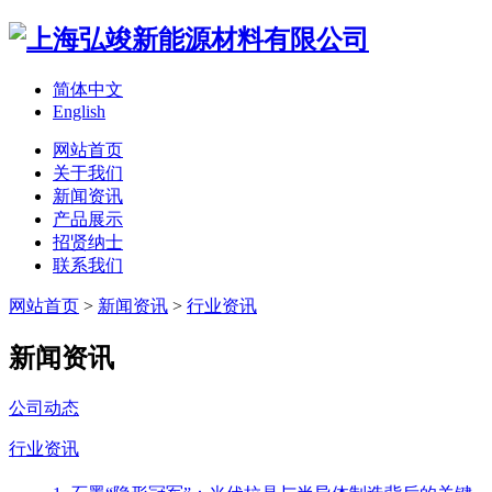
简体中文
English
网站首页
关于我们
新闻资讯
产品展示
招贤纳士
联系我们
网站首页
>
新闻资讯
>
行业资讯
新闻资讯
公司动态
行业资讯