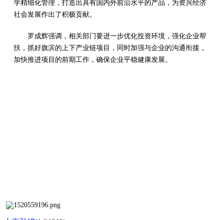
学精细化管理，打造出具有国内外前沿水平的产品，为资兴经济
社会发展作出了积极贡献。
罗成辉强调，相关部门要进一步优化投资环境，强化企业帮
扶，抓好旗滨的上下产业链项目，同时加强与企业的沟通衔接，
加快推进项目的前期工作，确保企业平稳健康发展。