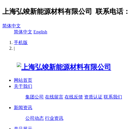
上海弘竣新能源材料有限公司
联系电话：02
简体中文
简体中文
English
手机版
|
网站首页
关于我们
集团公司
在线留言
在线反馈
资质认证
联系我们
新闻资讯
公司动态
行业资讯
产品展示