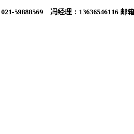
1-59888569 冯经理：13636546116 邮