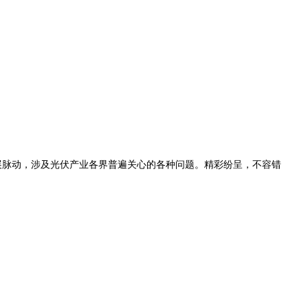
业发展脉动，涉及光伏产业各界普遍关心的各种问题。精彩纷呈，不容错