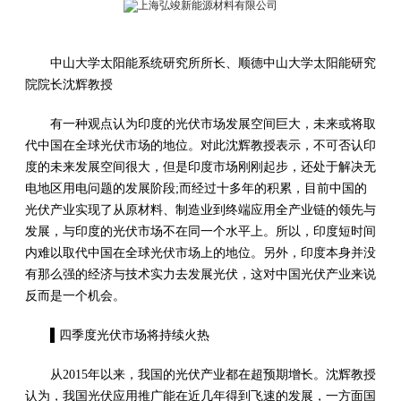
中山大学太阳能系统研究所所长、顺德中山大学太阳能研究
院院长沈辉教授
有一种观点认为印度的光伏市场发展空间巨大，未来或将取
代中国在全球光伏市场的地位。对此沈辉教授表示，不可否认印
度的未来发展空间很大，但是印度市场刚刚起步，还处于解决无
电地区用电问题的发展阶段;而经过十多年的积累，目前中国的
光伏产业实现了从原材料、制造业到终端应用全产业链的领先与
发展，与印度的光伏市场不在同一个水平上。所以，印度短时间
内难以取代中国在全球光伏市场上的地位。另外，印度本身并没
有那么强的经济与技术实力去发展光伏，这对中国光伏产业来说
反而是一个机会。
▌四季度光伏市场将持续火热
从2015年以来，我国的光伏产业都在超预期增长。沈辉教授
认为，我国光伏应用推广能在近几年得到飞速的发展，一方面国