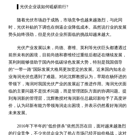
▌光伏企业该如何砥砺前行?
随着光伏市场趋于成熟，市场竞争也越来越激烈，与此同
时，光伏补贴的下调也在倒逼企业降低成本。虽然说行业的发展
势头始终强劲，但是光伏企业所面临的挑战却越来越大。
光伏产业发展以来，尚德、赛维、英利等光伏巨头都遭遇过
前所未有的困境，目前尚德和赛维经过重组后都还在继续发展，
英利则能够借助于国内外低碳绿色发展大势，特别是我国倡导
的“一带一路”国际发展大格局更加坚定的发展。近来国内知名企
业海润光伏也遇到了难题。对此沈辉教授认为，早期在杨怀进的
带领下，海润对我国光伏产业的发展起了推进作用。海润光伏面
临的主要问题不是技术问题，而是管理团队方面的协调问题。提
到海润新的管理层，沈辉教授对海润新任总裁邱新给予了高度评
价，认为邱新有能力带领海润走出困境，并表示仍然看好海润的
未来发展。
2016年下半年的“低价拼杀”依然历历在目，面对越来越激烈
的行业竞争，不少光伏企业为了抢占市场已经开始价格战，这对