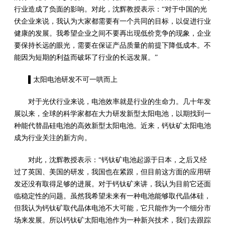
行业造成了负面的影响。对此，沈辉教授表示：“对于中国的光
伏企业来说，我认为大家都需要有一个共同的目标，以促进行业
健康的发展。我希望企业之间不要再出现低价竞争的现象，企业
要保持长远的眼光，需要在保证产品质量的前提下降低成本。不
能因为短期的利益而破坏了行业的长远发展。”
▌太阳电池研发不可一哄而上
对于光伏行业来说，电池效率就是行业的生命力。几十年发
展以来，全球的科学家都在大力研发新型太阳电池，以期找到一
种能代替晶硅电池的高效新型太阳电池。近来，钙钛矿太阳电池
成为行业关注的新方向。
对此，沈辉教授表示：“钙钛矿电池起源于日本，之后又经
过了英国、美国的研发，我国也在紧跟，但目前这方面的应用研
发还没有取得足够的进展。对于钙钛矿来讲，我认为目前它还面
临稳定性的问题。虽然我希望未来有一种电池能够取代晶体硅，
但我认为钙钛矿取代晶体电池不大可能，它只能作为一个细分市
场来发展。所以钙钛矿太阳电池作为一种新兴技术，我们去跟踪