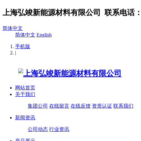
上海弘竣新能源材料有限公司
联系电话：02
简体中文
简体中文
English
手机版
|
网站首页
关于我们
集团公司
在线留言
在线反馈
资质认证
联系我们
新闻资讯
公司动态
行业资讯
产品展示