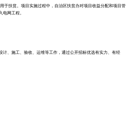
用于扶贫。项目实施过程中，自治区扶贫办对项目收益分配和项目管
入电网工程。
、设计、施工、验收、运维等工作，通过公开招标优选有实力、有经