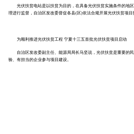
光伏扶贫电站是以扶贫为目的，在具备光伏扶贫实施条件的地区
理进行监督，自治区发改委督促各县(区)依法合规开展光伏扶贫项
为顺利推进光伏扶贫工程 宁夏十三五首批光伏扶贫项目启动
自治区发改委副主任、能源局局长马坚说，光伏扶贫是重要的民
验、有担当的企业参与项目建设。