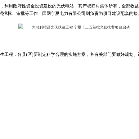
，利用政府性资金投资建设的光伏电站，其产权归村集体所有，全部收益
目招投标、审批等工作，国网宁夏电力有限公司则负责为项目建设配套的接
生工程，各县(区)要制定科学合理的实施方案，各有关部门要做好规划