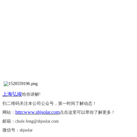
上海弘竣
给你讲解
!
扫二维码关注本公司公众号，第一时间了解动态！
http:www.shjsolar.com
网站：
点击这里可以带你了解更多！
邮箱：
chole.feng@shjsolar.com
微信号：
shjsolar