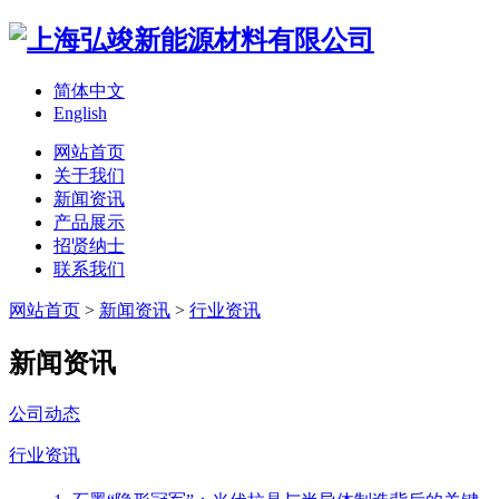
简体中文
English
网站首页
关于我们
新闻资讯
产品展示
招贤纳士
联系我们
网站首页
>
新闻资讯
>
行业资讯
新闻资讯
公司动态
行业资讯