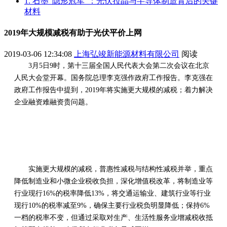
1. 石墨“隐形冠军”：光伏拉晶与半导体制造背后的关键
材料
2019年大规模减税有助于光伏平价上网
2019-03-06 12:34:08
上海弘竣新能源材料有限公司
阅读
3月5日9时，第十三届全国人民代表大会第二次会议在北京
人民大会堂开幕。国务院总理李克强作政府工作报告。李克强在
政府工作报告中提到，2019年将实施更大规模的减税；着力解决
企业融资难融资贵问题。
实施更大规模的减税，普惠性减税与结构性减税并举，重点
降低制造业和小微企业税收负担，深化增值税改革，将制造业等
行业现行16%的税率降低13%，将交通运输业、建筑行业等行业
现行10%的税率减至9%，确保主要行业税负明显降低；保持6%
一档的税率不变，但通过采取对生产、生活性服务业增减税收抵