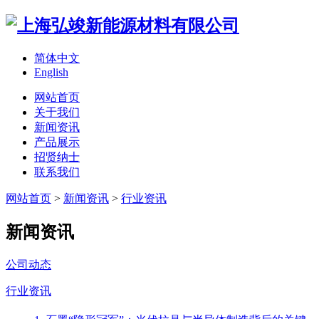
简体中文
English
网站首页
关于我们
新闻资讯
产品展示
招贤纳士
联系我们
网站首页
>
新闻资讯
>
行业资讯
新闻资讯
公司动态
行业资讯