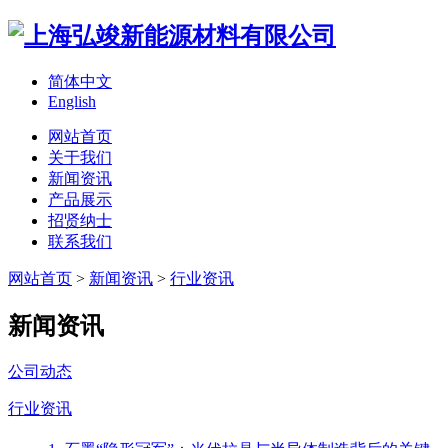
简体中文
English
网站首页
关于我们
新闻资讯
产品展示
招贤纳士
联系我们
网站首页
>
新闻资讯
>
行业资讯
新闻资讯
公司动态
行业资讯