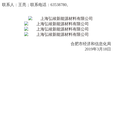
联系人：王亮；联系电话：63538780。
合肥市经济和信息化局
2019年3月18日