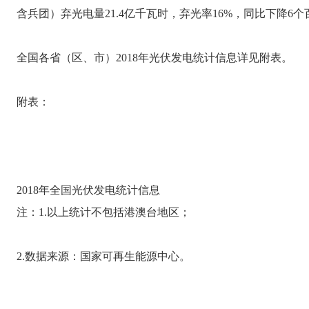
含兵团）弃光电量21.4亿千瓦时，弃光率16%，同比下降6个
全国各省（区、市）2018年光伏发电统计信息详见附表。
附表：
2018年全国光伏发电统计信息
注：1.以上统计不包括港澳台地区；
2.数据来源：国家可再生能源中心。