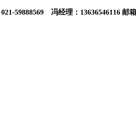
1-59888569 冯经理：13636546116 邮