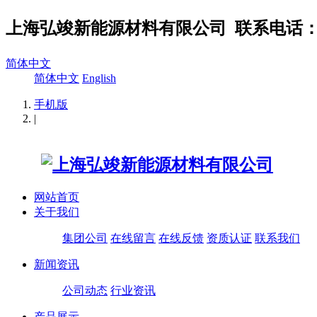
上海弘竣新能源材料有限公司
联系电话：02
简体中文
简体中文
English
手机版
|
网站首页
关于我们
集团公司
在线留言
在线反馈
资质认证
联系我们
新闻资讯
公司动态
行业资讯
产品展示