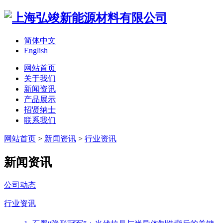
简体中文
English
网站首页
关于我们
新闻资讯
产品展示
招贤纳士
联系我们
网站首页
>
新闻资讯
>
行业资讯
新闻资讯
公司动态
行业资讯