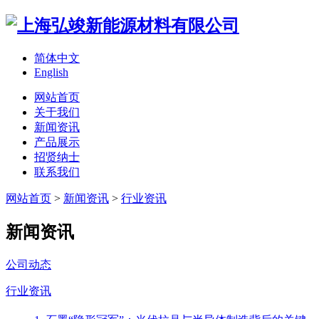
简体中文
English
网站首页
关于我们
新闻资讯
产品展示
招贤纳士
联系我们
网站首页
>
新闻资讯
>
行业资讯
新闻资讯
公司动态
行业资讯