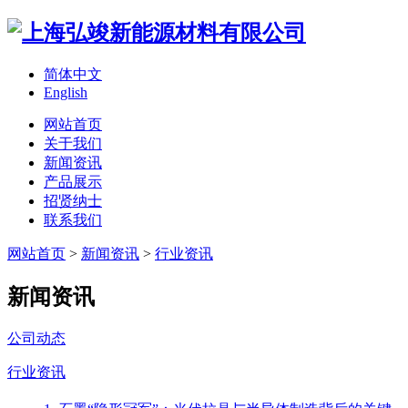
简体中文
English
网站首页
关于我们
新闻资讯
产品展示
招贤纳士
联系我们
网站首页
>
新闻资讯
>
行业资讯
新闻资讯
公司动态
行业资讯