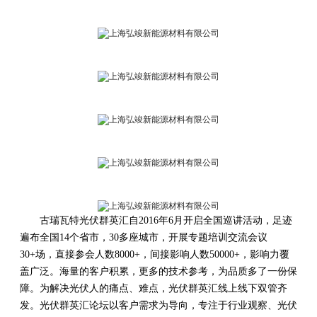
古瑞瓦特光伏群英汇自2016年6月开启全国巡讲活动，足迹
遍布全国14个省市，30多座城市，开展专题培训交流会议
30+场，直接参会人数8000+，间接影响人数50000+，影响力覆
盖广泛。海量的客户积累，更多的技术参考，为品质多了一份保
障。为解决光伏人的痛点、难点，光伏群英汇线上线下双管齐
发。光伏群英汇论坛以客户需求为导向，专注于行业观察、光伏