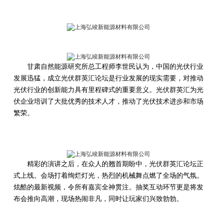
甘肃自然能源研究所总工程师李世民认为，中国的光伏行业
发展迅猛，成立光伏群英汇论坛是行业发展的现实需要，对推动
光伏行业的创新能力具有里程碑式的重要意义。光伏群英汇为光
伏企业培训了大批优秀的技术人才，推动了光伏技术进步和市场
繁荣。
精彩的演讲之后，在众人的翘首期盼中，光伏群英汇论坛正
式上线。会场打着绚烂灯光，热烈的机械舞点燃了全场的气氛。
炫酷的最新视频，令所有嘉宾全神贯注。抽奖互动环节更是将发
布会推向高潮，现场热闹非凡，同时让玩家们兴致勃勃。