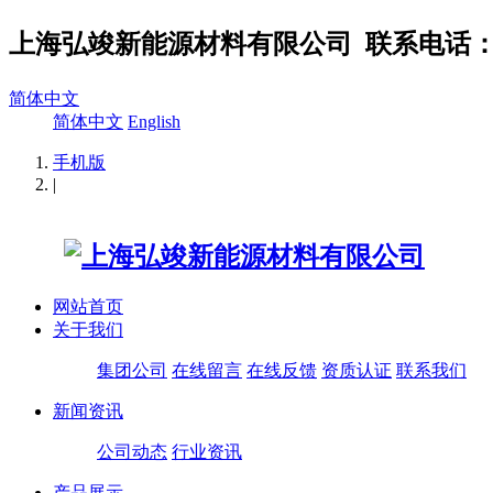
上海弘竣新能源材料有限公司
联系电话：02
简体中文
简体中文
English
手机版
|
网站首页
关于我们
集团公司
在线留言
在线反馈
资质认证
联系我们
新闻资讯
公司动态
行业资讯
产品展示